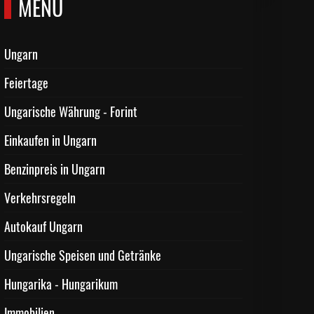
MENÜ
Ungarn
Feiertage
Ungarische Währung - Forint
Einkaufen in Ungarn
Benzinpreis in Ungarn
Verkehrsregeln
Autokauf Ungarn
Ungarische Speisen und Getränke
Hungarika - Hungarikum
Immobilien